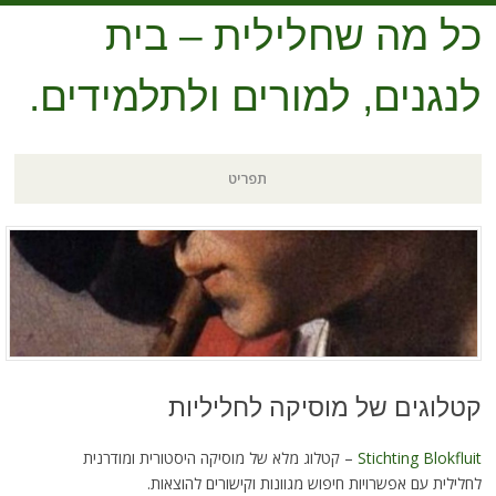
 שחלילית – בית
ם, למורים ולתלמידים.
תפריט
של מוסיקה לחליליות
Stich
– קטלוג מלא של מוסיקה היסטורית ומודרנית
רויות חיפוש מגוונות וקישורים להוצאות.