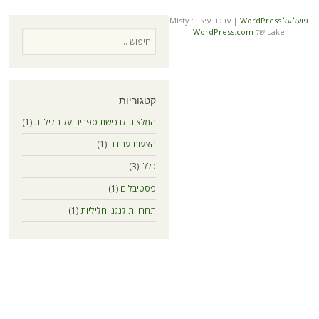
|
ערכת עיצוב: Misty
WordPress.co
חיפוש
קטגוריות
המלצות לרכישת ספרים על חליליות
(1)
הצעות עבודה
(1)
כללי
(3)
פסטיבלים
(1)
תחרויות לנגני חליליות
(1)