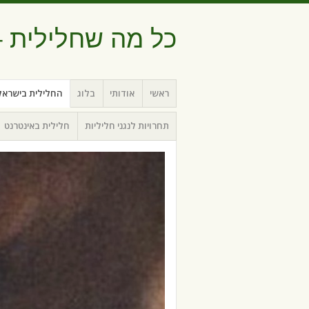
כל מה שחלילית – 
תפריט
דילוג לתוכן
ראשי
אודותי
בלוג
החלילית בישראל
תחרויות לנגני חליליות
חלילית באינטרנט