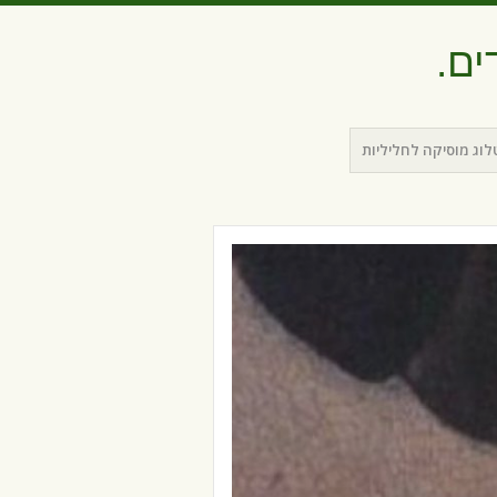
ים.
וג מוסיקה לחליליות