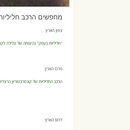
מחפשים הרכב חליליות
צפון הארץ:
"חליליות בעמק" בניצוחה של צלילה לקס
מרכז הארץ:
הרכב החליליות של קונסרבטוריון הרצלי
דרום הארץ: