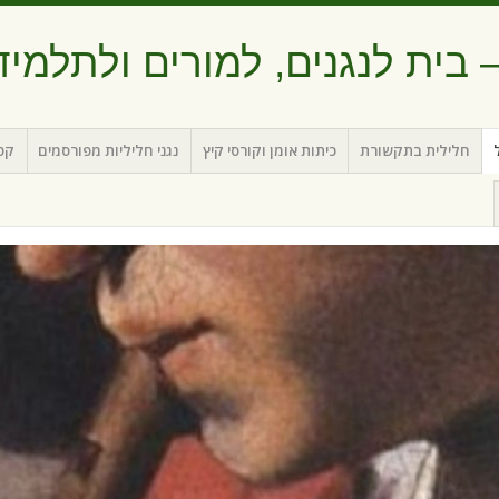
בית לנגנים, למורים ולתלמיד
חלילית בתקשורת
כיתות אומן וקורסי קיץ
נגני חליליות מפורסמים
קטל